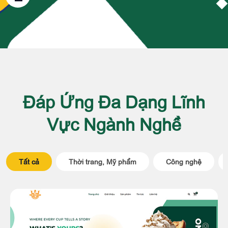
Đáp Ứng Đa Dạng Lĩnh
Vực Ngành Nghề
Tất cả
Thời trang, Mỹ phẩm
Công nghệ