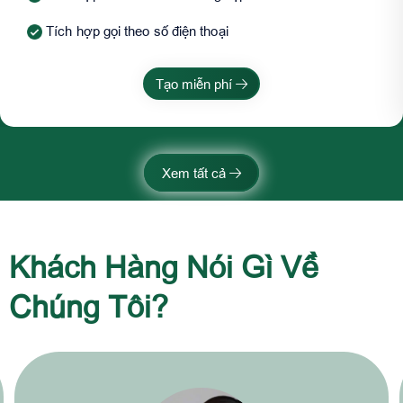
Tích hợp gọi theo số điện thoại
Tạo miễn phí
Xem tất cả
Khách Hàng Nói Gì Về
Chúng Tôi?