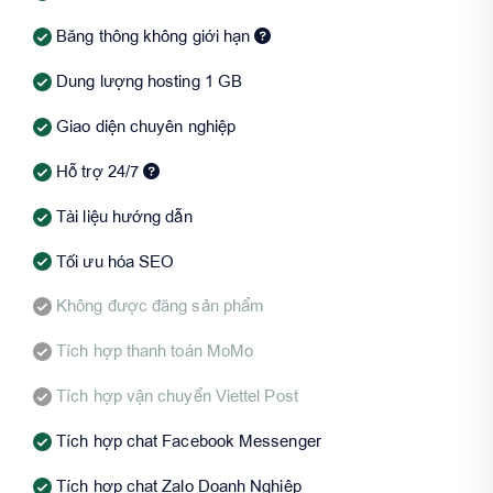
Băng thông không giới hạn
Dung lượng hosting 1 GB
Giao diện chuyên nghiệp
Hỗ trợ 24/7
Tài liệu hướng dẫn
Tối ưu hóa SEO
Không được đăng sản phẩm
Tích hợp thanh toán MoMo
Tích hợp vận chuyển Viettel Post
Tích hợp chat Facebook Messenger
Tích hợp chat Zalo Doanh Nghiệp