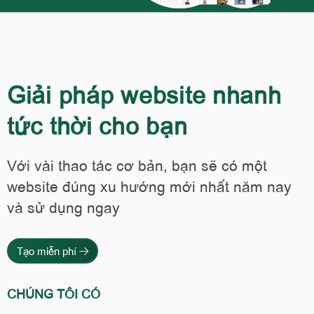
Giải pháp website nhanh
tức thời cho bạn
Với vài thao tác cơ bản, bạn sẽ có một
website đúng xu hướng mới nhất năm nay
và sử dụng ngay
Tạo miễn phí
CHÚNG TÔI CÓ