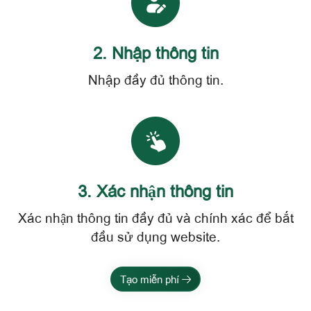
2. Nhập thông tin
Nhập đầy đủ thông tin.
3. Xác nhận thông tin
Xác nhận thông tin đầy đủ và chính xác để bắt
đầu sử dụng website.
Tạo miễn phí