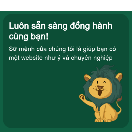
Luôn sẵn sàng đồng hành
cùng bạn!
Sứ mệnh của chúng tôi là giúp bạn có
một website như ý và chuyên nghiệp