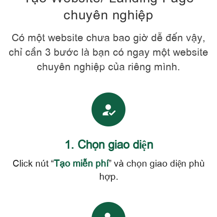
chuyên nghiệp
Có một website chưa bao giờ dễ đến vậy,
chỉ cần 3 bước là bạn có ngay một website
chuyên nghiệp của riêng mình.
1. Chọn giao diện
Click nút “
Tạo miễn phí
” và chọn giao diện phù
hợp.