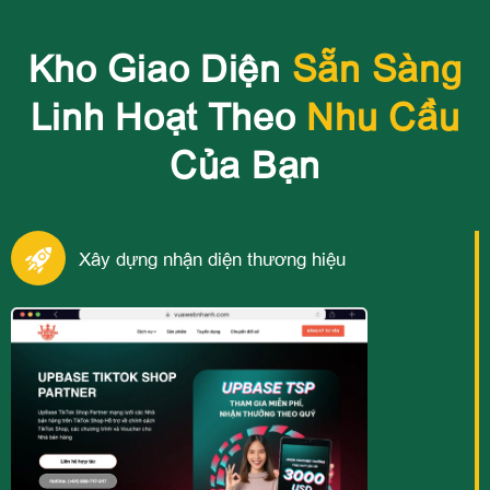
Kho Giao Diện
Sẵn Sàng
Linh Hoạt Theo
Nhu Cầu
Của Bạn
Xây dựng nhận diện thương hiệu