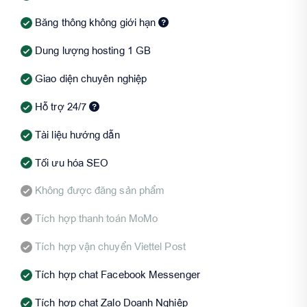
Băng thông không giới hạn
Dung lượng hosting 1 GB
Giao diện chuyên nghiệp
Hỗ trợ 24/7
Tài liệu hướng dẫn
Tối ưu hóa SEO
Không được đăng sản phẩm
Tích hợp thanh toán MoMo
Tích hợp vận chuyển Viettel Post
Tích hợp chat Facebook Messenger
Tích hợp chat Zalo Doanh Nghiệp