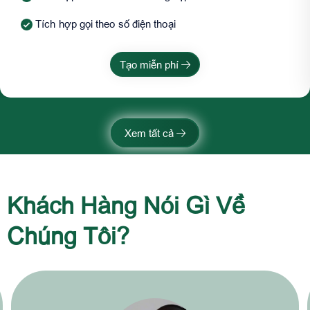
Tích hợp gọi theo số điện thoại
Tạo miễn phí
Xem tất cả
Khách Hàng Nói Gì Về
Chúng Tôi?