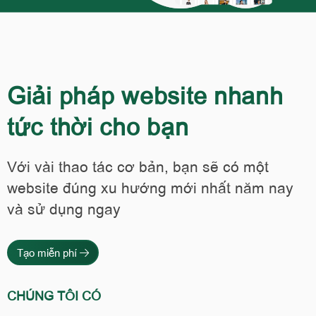
Giải pháp website nhanh
tức thời cho bạn
Với vài thao tác cơ bản, bạn sẽ có một
website đúng xu hướng mới nhất năm nay
và sử dụng ngay
Tạo miễn phí
CHÚNG TÔI CÓ