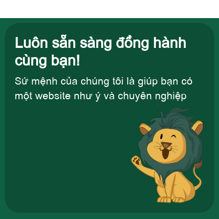
Luôn sẵn sàng đồng hành
cùng bạn!
Sứ mệnh của chúng tôi là giúp bạn có
một website như ý và chuyên nghiệp