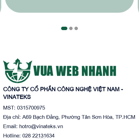
CÔNG TY CỔ PHẦN CÔNG NGHỆ VIỆT NAM -
VINATEKS
MST: 0315700975
Địa chỉ: A69 Bạch Đằng, Phường Tân Sơn Hòa, TP.HCM
Email:
hotro@vinateks.vn
Hotline: 028 22131634