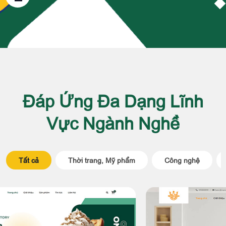
Đáp Ứng Đa Dạng Lĩnh
Vực Ngành Nghề
Tất cả
Thời trang, Mỹ phẩm
Công nghệ