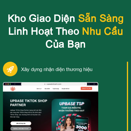
Kho Giao Diện
Sẵn Sàng
Linh Hoạt Theo
Nhu Cầu
Của Bạn
Xây dựng nhận diện thương hiệu