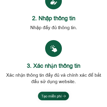
2. Nhập thông tin
Nhập đầy đủ thông tin.
3. Xác nhận thông tin
Xác nhận thông tin đầy đủ và chính xác để bắt
đầu sử dụng website.
Tạo miễn phí