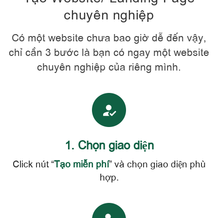
chuyên nghiệp
Có một website chưa bao giờ dễ đến vậy,
chỉ cần 3 bước là bạn có ngay một website
chuyên nghiệp của riêng mình.
1. Chọn giao diện
Click nút “
Tạo miễn phí
” và chọn giao diện phù
hợp.